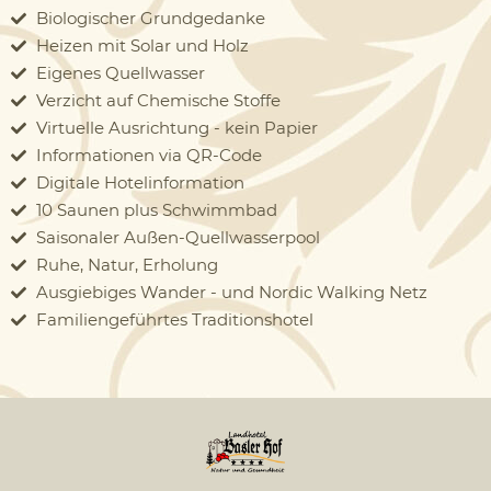
Biologischer Grundgedanke
Heizen mit Solar und Holz
Eigenes Quellwasser
Verzicht auf Chemische Stoffe
Virtuelle Ausrichtung - kein Papier
Informationen via QR-Code
Digitale Hotelinformation
10 Saunen plus Schwimmbad
Saisonaler Außen-Quellwasserpool
Ruhe, Natur, Erholung
Ausgiebiges Wander - und Nordic Walking Netz
Familiengeführtes Traditionshotel