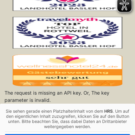
The request is missing an API key. Or, The key
parameter is invalid.
Sie sehen gerade einen Platzhalterinhalt von dem
HRS
. Um auf
den eigentlichen Inhalt zuzugreifen, klicken Sie auf den Button
unten. Bitte beachten Sie, dass dabei Daten an Drittanbieter
weitergegeben werden.