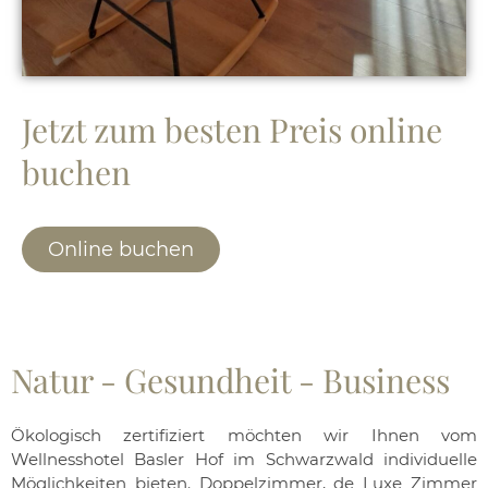
Jetzt zum besten Preis online
buchen
Online buchen
Natur - Gesundheit - Business
Ökologisch zertifiziert möchten wir Ihnen vom
Wellnesshotel Basler Hof im Schwarzwald individuelle
Möglichkeiten bieten. Doppelzimmer, de Luxe Zimmer