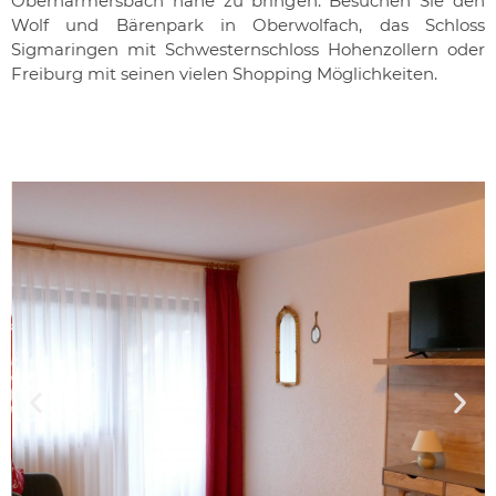
Oberharmersbach nahe zu bringen. Besuchen Sie den
Wolf und Bärenpark in Oberwolfach, das Schloss
Sigmaringen mit Schwesternschloss Hohenzollern oder
Freiburg mit seinen vielen Shopping Möglichkeiten.