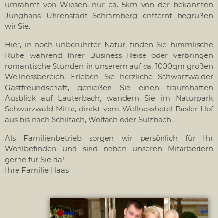
umrahmt von Wiesen, nur ca. 5km von der bekannten
Junghans Uhrenstadt Schramberg entfernt begrüßen
wir Sie.
Hier, in noch unberührter Natur, finden Sie himmlische
Ruhe während Ihrer Business Reise oder verbringen
romantische Stunden in unserem auf ca. 1000qm großen
Wellnessbereich. Erleben Sie herzliche Schwarzwälder
Gastfreundschaft, genießen Sie einen traumhaften
Ausblick auf Lauterbach, wandern Sie im Naturpark
Schwarzwald Mitte, direkt vom Wellnesshotel Basler Hof
aus bis nach Schiltach, Wolfach oder Sulzbach .
Als Familienbetrieb sorgen wir persönlich für Ihr
Wohlbefinden und sind neben unseren Mitarbeitern
gerne für Sie da!
Ihre Familie Haas