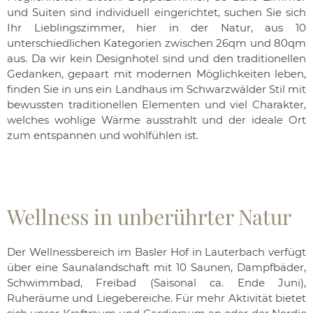
und Suiten sind individuell eingerichtet, suchen Sie sich
Ihr Lieblingszimmer, hier in der Natur, aus 10
unterschiedlichen Kategorien zwischen 26qm und 80qm
aus. Da wir kein Designhotel sind und den traditionellen
Gedanken, gepaart mit modernen Möglichkeiten leben,
finden Sie in uns ein Landhaus im Schwarzwälder Stil mit
bewussten traditionellen Elementen und viel Charakter,
welches wohlige Wärme ausstrahlt und der ideale Ort
zum entspannen und wohlfühlen ist.
Wellness in unberührter Natur
Der Wellnessbereich im Basler Hof in Lauterbach verfügt
über eine Saunalandschaft mit 10 Saunen, Dampfbäder,
Schwimmbad, Freibad (Saisonal ca. Ende Juni),
Ruheräume und Liegebereiche. Für mehr Aktivität bietet