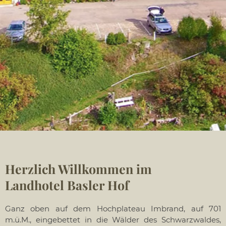
Herzlich Willkommen im
Landhotel Basler Hof
Ganz oben auf dem Hochplateau Imbrand, auf 701
m.ü.M., eingebettet in die Wälder des Schwarzwaldes,