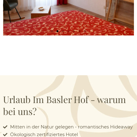
ARRANGEMENTS MIT TOLLEN
INKLUSIVLEISTUNGEN
Mehr Infos
Urlaub Im Basler Hof - warum
bei uns?
Mitten in der Natur gelegen - romantisches Hideaway
Ökologisch zertifiziertes Hotel