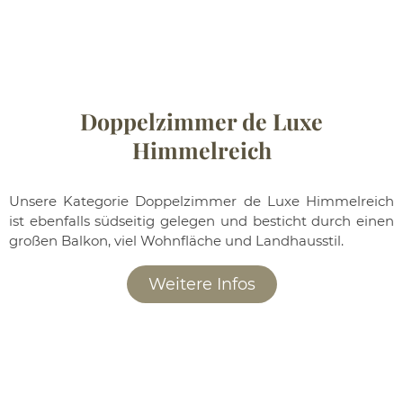
Doppelzimmer de Luxe
Himmelreich
Unsere Kategorie Doppelzimmer de Luxe Himmelreich
ist ebenfalls südseitig gelegen und besticht durch einen
großen Balkon, viel Wohnfläche und Landhausstil.
Weitere Infos