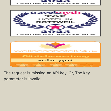
The request is missing an API key. Or, The key
parameter is invalid.