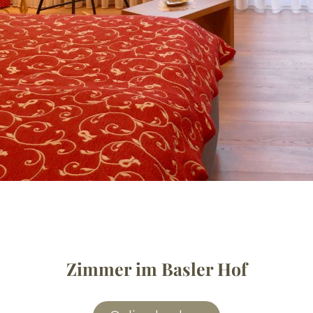
Zimmer im Basler Hof