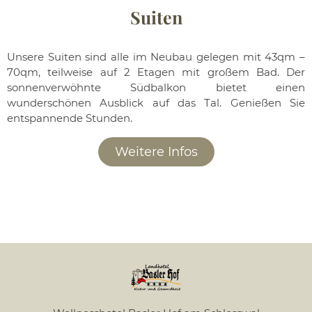
Suiten
Unsere Suiten sind alle im Neubau gelegen mit 43qm –
70qm, teilweise auf 2 Etagen mit großem Bad. Der
sonnenverwöhnte Südbalkon bietet einen
wunderschönen Ausblick auf das Tal. Genießen Sie
entspannende Stunden.
Weitere Infos