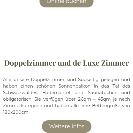
Online buchen
Doppelzimmer und de Luxe Zimmer
Alle unsere Doppelzimmer sind Südseitig gelegen und
haben einen schönen Sonnenbalkon in das Tal des
Schwarzwaldes. Bademäntel und Saunatücher sind
obligatorisch. Sie verfügen über 26qm – 45qm je nach
Zimmerkategorie und haben alle eine Bettengröße von
180x200cm.
Weitere Infos