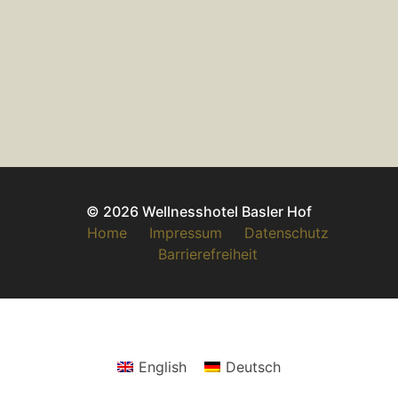
© 2026 Wellnesshotel Basler Hof
Home
Impressum
Datenschutz
Barrierefreiheit
English
Deutsch